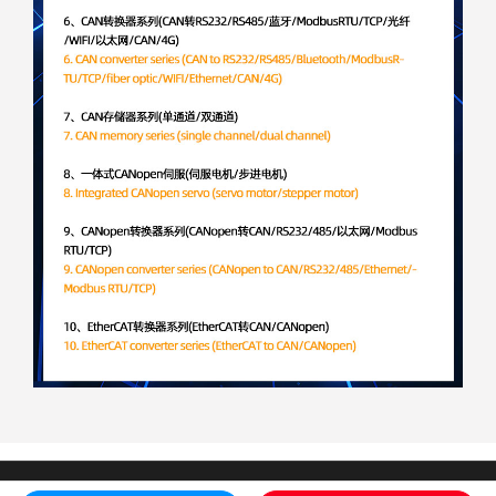
COPYRIGHT 沈阳弗仕德科技有限公司 ALL RIGHT RESERVED.
网站地图
辽