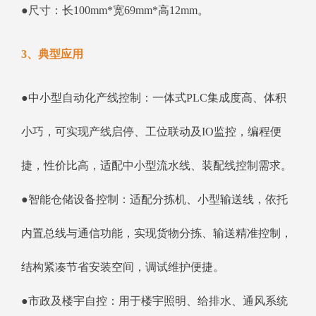
●尺寸：长100mm*宽69mm*高12mm。
3、典型应用
●中小型自动化产线控制：一体式PLC集成度高、体积
小巧，可实现产线启停、工位联动及IO监控，编程便
捷，性价比高，适配中小型流水线、装配线控制需求。
●智能仓储设备控制：适配分拣机、小型输送线，依托
内置总线与通信功能，实现货物分拣、输送精准控制，
结构紧凑节省安装空间，调试维护便捷。
●市政及楼宇自控：用于楼宇照明、给排水、通风系统