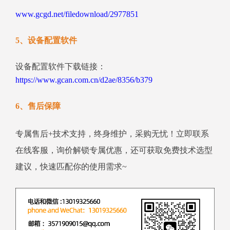
www.gcgd.net/filedownload/2977851
5、设备配置软件
设备配置软件下载链接：
https://www.gcan.com.cn/d2ae/8356/b379
6、售后保障
专属售后+技术支持，终身维护，采购无忧！立即联系
在线客服，询价解锁专属优惠，还可获取免费技术选型
建议，快速匹配你的使用需求~