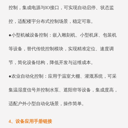
控制，集成电源与IO接口，可实现自动启停、状态监
控，适配楼宇分布式控制场景，稳定可靠。
●小型机械设备控制：嵌入雕刻机、小型机床、包装机
等设备，替代传统控制模块，实现精准定位、速度调
节，简化设备结构，降低开发与运维成本。
●农业自动化控制：应用于温室大棚、灌溉系统，可采
集温湿度信号并控制水泵、遮阳帘等设备，集成度高，
适配户外小型自动化场景，操作简单。
4、设备应用手册链接