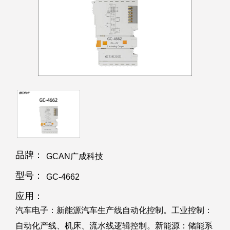
品牌：
GCAN广成科技
型号：
GC-4662
应用：
汽车电子：新能源汽车生产线自动化控制。工业控制：
自动化产线、机床、流水线逻辑控制。新能源：储能系