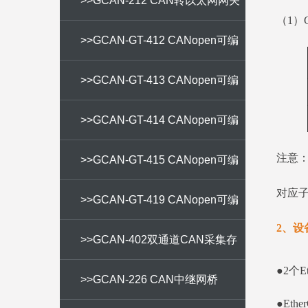
>>GCAN-212 CAN转以太网网关
（1）
>>GCAN-GT-412 CANopen可编
程网关
>>GCAN-GT-413 CANopen可编
程网关
>>GCAN-GT-414 CANopen可编
注意
程网关
>>GCAN-GT-415 CANopen可编
对应子
程网关
>>GCAN-GT-419 CANopen可编
2、设
程网关
>>GCAN-402双通道CAN采集存
●2个E
储器
>>GCAN-226 CAN中继网桥
●Eth