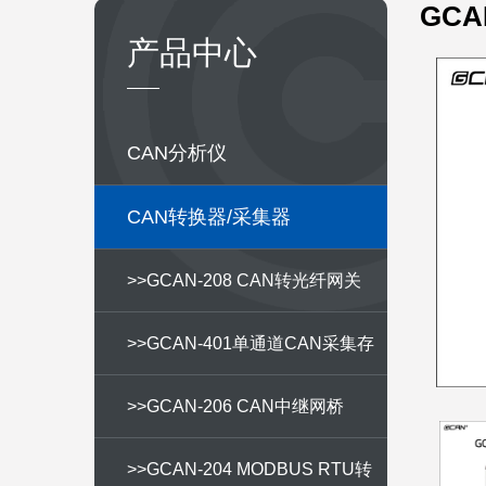
GCA
产品中心
CAN分析仪
CAN转换器/采集器
>>GCAN-208 CAN转光纤网关
>>GCAN-401单通道CAN采集存
储器
>>GCAN-206 CAN中继网桥
>>GCAN-204 MODBUS RTU转