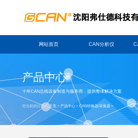
网站首页
CAN分析仪
C
产品中心
十年CAN总线设备制造与服务商，提供整体解决方案
您当前的位置：
主页
>
产品中心
>
CAN转换器/采集器
>