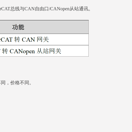
herCAT总线与CAN自由口/CANopen从站通讯。
不同，价格不同。