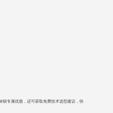
解锁专属优惠，还可获取免费技术选型建议，快