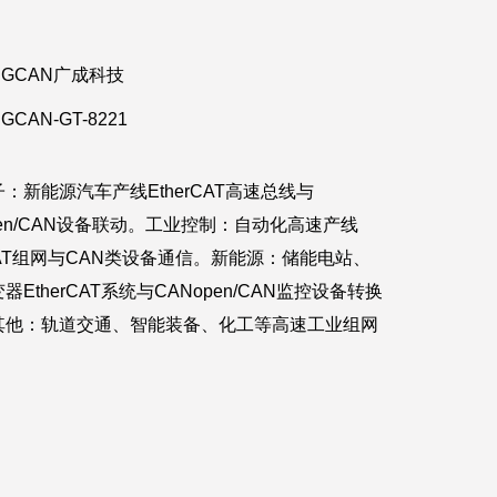
GCAN广成科技
GCAN-GT-8221
：新能源汽车产线EtherCAT高速总线与
pen/CAN设备联动。工业控制：自动化高速产线
rCAT组网与CAN类设备通信。新能源：储能电站、
器EtherCAT系统与CANopen/CAN监控设备转换
其他：轨道交通、智能装备、化工等高速工业组网