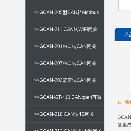
CAN网关
>>GCAN-205型CAN转Modbus
TCP网关
>>GCAN-211 CAN转WiFi网关
产
>>GCAN-201串口转CAN网关
>>GCAN-207串口转CAN网关
>>GCAN-203蓝牙转CAN网关
>>GCAN-GT-410 CANopen可编
1、功
程网关
>>GCAN-218 CAN转4G网关
GCA
备集成