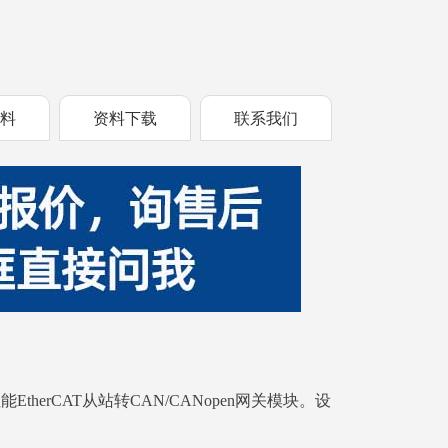
资料
资料下载
联系我们
EtherCAT从站转CAN/CANopen网关模块。设