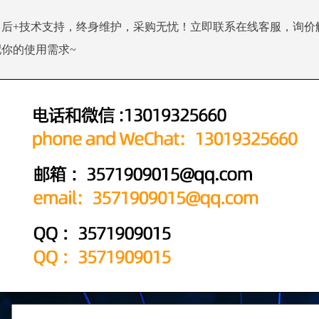
售后+技术支持，终身维护，采购无忧！立即联系在线客服，询价
你的使用需求~