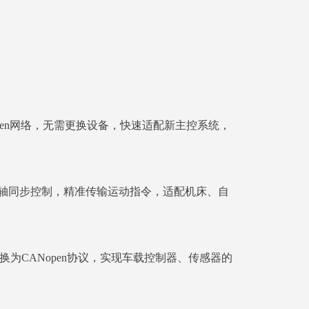
Nopen网络，无需更换设备，快速适配新主控系统，
现多轴同步控制，精准传输运动指令，适配机床、自
为CANopen协议，实现车载控制器、传感器的