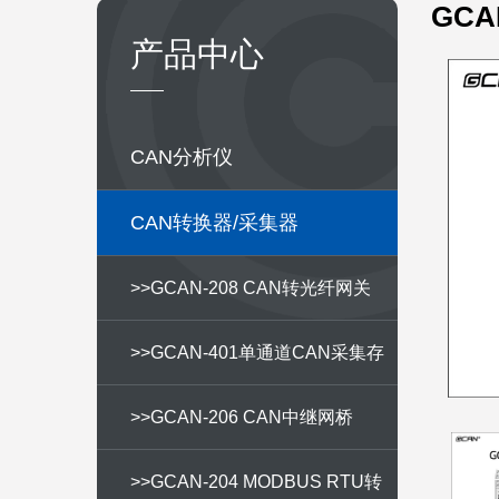
GCA
产品中心
CAN分析仪
CAN转换器/采集器
>>GCAN-208 CAN转光纤网关
>>GCAN-401单通道CAN采集存
储器
>>GCAN-206 CAN中继网桥
>>GCAN-204 MODBUS RTU转