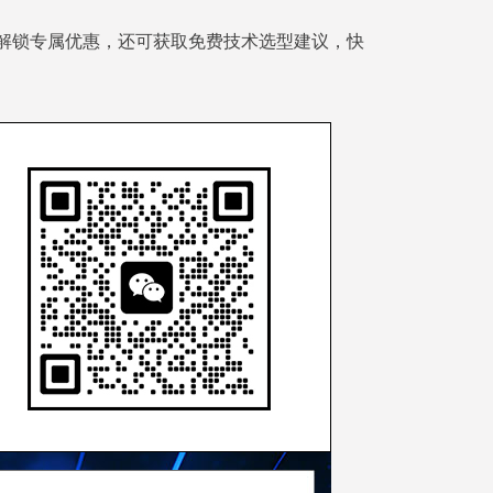
解锁专属优惠，还可获取免费技术选型建议，快