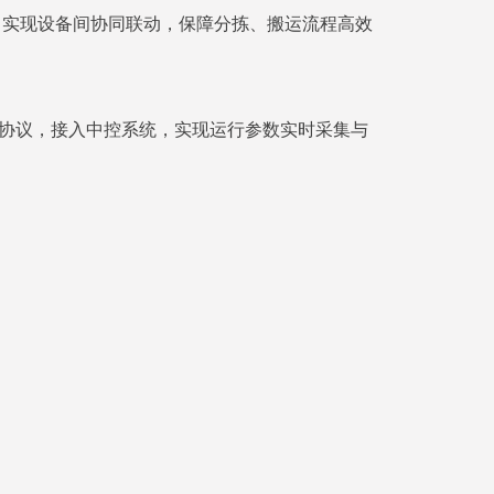
线，实现设备间协同联动，保障分拣、搬运流程高效
en协议，接入中控系统，实现运行参数实时采集与