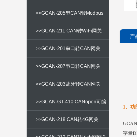
CAN网关
>>GCAN-205型CAN转Modbus
TCP网关
>>GCAN-211 CAN转WiFi网关
产
>>GCAN-201串口转CAN网关
>>GCAN-207串口转CAN网关
>>GCAN-203蓝牙转CAN网关
>>GCAN-GT-410 CANopen可编
1、功
程网关
>>GCAN-218 CAN转4G网关
GCA
字量D