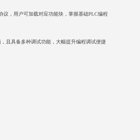
RTU等标准协议，用户可加载对应功能块，掌握基础PLC编程
可移植性强，且具备多种调试功能，大幅提升编程调试便捷