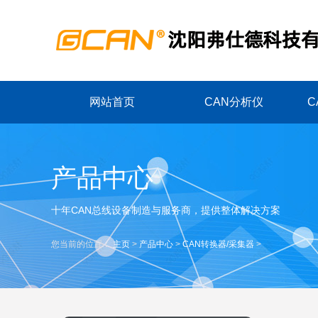
网站首页
CAN分析仪
C
产品中心
十年CAN总线设备制造与服务商，提供整体解决方案
您当前的位置：
主页
>
产品中心
>
CAN转换器/采集器
>