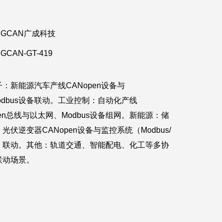
GCAN广成科技
GCAN-GT-419
：新能源汽车产线CANopen设备与
Modbus设备联动。工业控制：自动化产线
pen总线与以太网、Modbus设备组网。新能源：储
光伏逆变器CANopen设备与监控系统（Modbus/
）联动。其他：轨道交通、智能配电、化工等多协
联动场景。