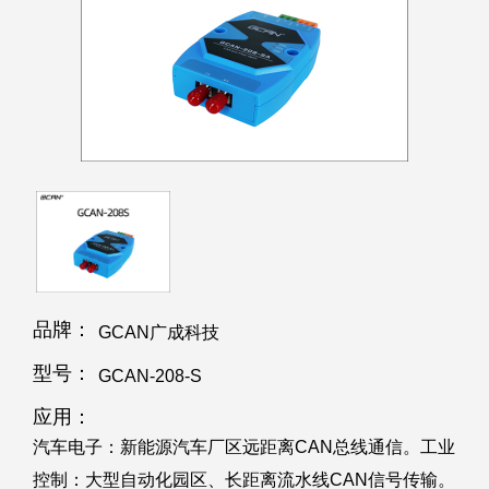
品牌：
GCAN广成科技
型号：
GCAN-208-S
应用：
汽车电子：新能源汽车厂区远距离CAN总线通信。工业
控制：大型自动化园区、长距离流水线CAN信号传输。