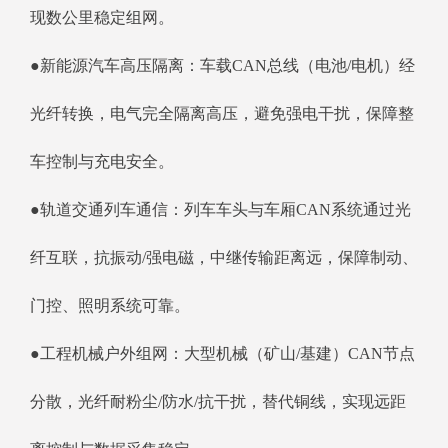
现数公里稳定组网。
●新能源汽车高压隔离：车载CAN总线（电池/电机）经
光纤转换，电气完全隔离高压，避免强电干扰，保障整
车控制与充电安全。
●轨道交通列车通信：列车车头与车厢CAN系统通过光
纤互联，抗振动/强电磁，中继传输距离远，保障制动、
门控、照明系统可靠。
●工程机械户外组网：大型机械（矿山/基建）CAN节点
分散，光纤耐粉尘/防水/抗干扰，替代铜线，实现远距