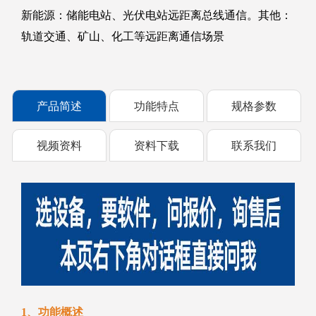
新能源：储能电站、光伏电站远距离总线通信。其他：
轨道交通、矿山、化工等远距离通信场景
产品简述
功能特点
规格参数
视频资料
资料下载
联系我们
1、功能概述