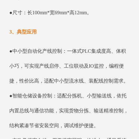
●尺寸：长100mm*宽69mm*高12mm。
3、典型应用
●中小型自动化产线控制：一体式PLC集成度高、体积
小巧，可实现产线启停、工位联动及IO监控，编程便
捷，性价比高，适配中小型流水线、装配线控制需求。
●智能仓储设备控制：适配分拣机、小型输送线，依托
内置总线与通信功能，实现货物分拣、输送精准控制，
结构紧凑节省安装空间，调试维护便捷。