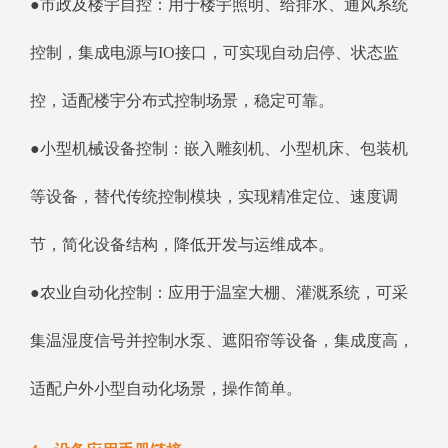
●市政及楼宇自控：用于楼宇照明、给排水、通风系统
控制，集成电源与IO接口，可实现自动启停、状态监
控，适配楼宇分布式控制场景，稳定可靠。
●小型机械设备控制：嵌入雕刻机、小型机床、包装机
等设备，替代传统控制模块，实现精准定位、速度调
节，简化设备结构，降低开发与运维成本。
●农业自动化控制：应用于温室大棚、灌溉系统，可采
集温湿度信号并控制水泵、遮阳帘等设备，集成度高，
适配户外小型自动化场景，操作简单。