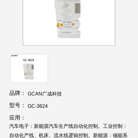
品牌：
GCAN广成科技
型号：
GC-3624
应用：
汽车电子：新能源汽车生产线自动化控制。工业控制：
自动化产线、机床、流水线逻辑控制。新能源：储能系