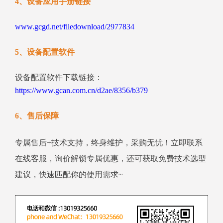
4、设备应用手册链接
www.gcgd.net/filedownload/2977834
5、设备配置软件
设备配置软件下载链接：
https://www.gcan.com.cn/d2ae/8356/b379
6、售后保障
专属售后+技术支持，终身维护，采购无忧！立即联系
在线客服，询价解锁专属优惠，还可获取免费技术选型
建议，快速匹配你的使用需求~