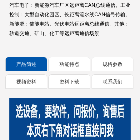
汽车电子：新能源汽车厂区远距离CAN总线通信。工业
控制：大型自动化园区、长距离流水线CAN信号传输。
新能源：储能电站、光伏电站远距离总线通信。其他：
轨道交通、矿山、化工等远距离通信场景
产品简述
功能特点
规格参数
视频资料
资料下载
联系我们