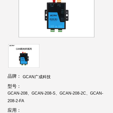
品牌：
GCAN广成科技
型号：
GCAN-208、GCAN-208-S、GCAN-208-2C、GCAN-
208-2-FA
应用：