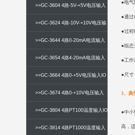
●电气隔
>>GC-3604 4路-5V-+5V电压输入
●通过
IO
>>GC-3624 4路-10V-+10V电压输
●过程
入IO
>>GC-3644 4路0-20mA电流输入
●组
IO
>>GC-3654 4路4-20mA电流输入
●工作
●尺寸
IO
>>GC-3664 4路0-+5V电压输入IO
>>GC-3674 4路0-+10V电压输入
3、典
IO
>>GC-3804 4路PT100温度输入IO
●中小
高，
>>GC-3814 4路PT1000温度输入