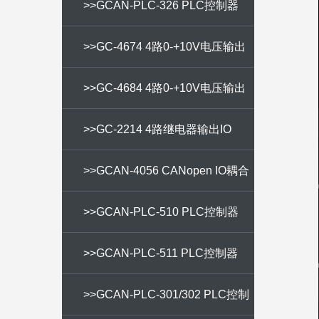
>>GCAN-PLC-326 PLC控制器
>>GC-4674 4路0-+10V电压输出
IO
>>GC-4684 4路0-+10V电压输出
IO
>>GC-2214 4路继电器输出IO
>>GCAN-4056 CANopen IO耦合
器
>>GCAN-PLC-510 PLC控制器
>>GCAN-PLC-511 PLC控制器
>>GCAN-PLC-301/302 PLC控制