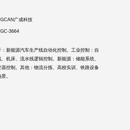
GCAN广成科技
GC-3664
子：新能源汽车生产线自动化控制。工业控制：自
线、机床、流水线逻辑控制。新能源：储能系统、
变器控制。其他：物流分拣、高校实训、铁路设备
场景。