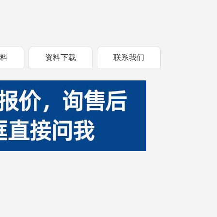
资料
资料下载
联系我们