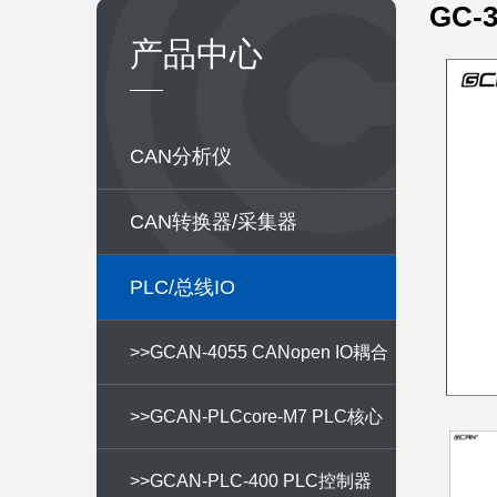
GC-
产品中心
CAN分析仪
CAN转换器/采集器
PLC/总线IO
>>GCAN-4055 CANopen IO耦合
器
>>GCAN-PLCcore-M7 PLC核心
开发板
>>GCAN-PLC-400 PLC控制器