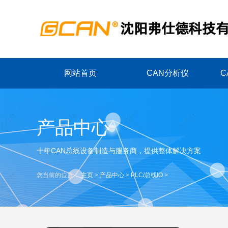
网站首页
CAN分析仪
C
产品中心
十年CAN总线设备制造与服务商，提供整体解决方案
您当前的位置：
主页
>
产品中心
>
PLC/总线IO
>