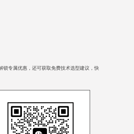
解锁专属优惠，还可获取免费技术选型建议，快