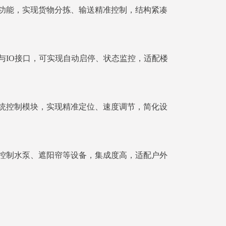
功能，实现货物分拣、输送精准控制，结构紧凑
与IO接口，可实现自动启停、状态监控，适配楼
统控制模块，实现精准定位、速度调节，简化设
控制水泵、遮阳帘等设备，集成度高，适配户外