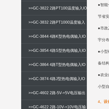
●智
IO
>>GC-3822 2路PT100温度输入IO
节省
>>GC-3832 2路PT1000温度输入
●市
IO
>>GC-3844 4路K型热电偶输入IO
宇分
>>GC-3854 4路S型热电偶输入IO
●小
备结
>>GC-3864 4路T型热电偶输入IO
●农
>>GC-3874 4路J型热电偶输入IO
小型
>>GC-4602 2路-5V-+5V电压输出
4、设
IO
>>GC-4622 2路-10V-+10V电压输