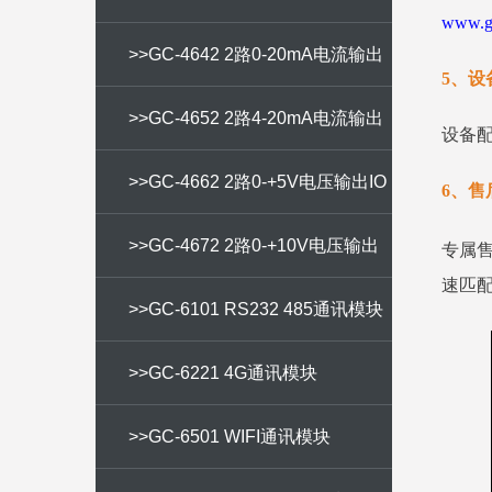
www.gc
出IO
>>GC-4642 2路0-20mA电流输出
5、设
IO
>>GC-4652 2路4-20mA电流输出
设备
IO
>>GC-4662 2路0-+5V电压输出IO
6、售
>>GC-4672 2路0-+10V电压输出
专属
速匹配
IO
>>GC-6101 RS232 485通讯模块
>>GC-6221 4G通讯模块
>>GC-6501 WIFI通讯模块