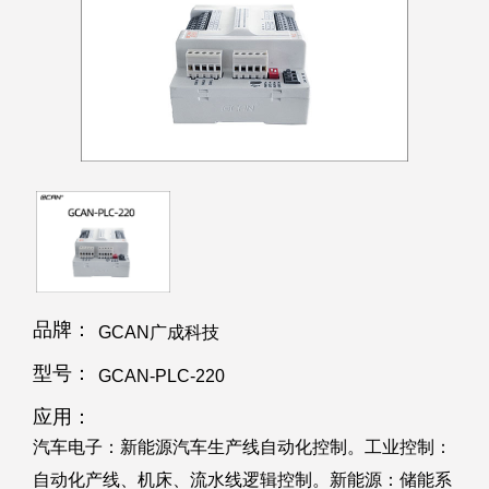
品牌：
GCAN广成科技
型号：
GCAN-PLC-220
应用：
汽车电子：新能源汽车生产线自动化控制。工业控制：
自动化产线、机床、流水线逻辑控制。新能源：储能系