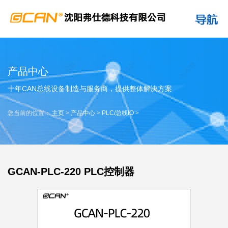
产品中心
十年CAN总线设备制造与服务商，提供整体解决方案
您当前的位置：
主页
>
产品中心
>
PLC/总线IO
>
GCAN-PLC-220 PLC控制器