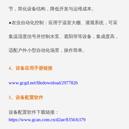
节，简化设备结构，降低开发与运维成本。
●农业自动化控制：应用于温室大棚、灌溉系统，可采
集温湿度信号并控制水泵、遮阳帘等设备，集成度高，
适配户外小型自动化场景，操作简单。
4、设备应用手册链接
www.gcgd.net/filedownload/2977826
5、设备配置软件
设备配置软件下载链接：
https://www.gcan.com.cn/d2ae/8356/b379