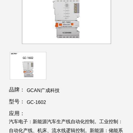
品牌：
GCAN广成科技
型号：
GC-1602
应用：
汽车电子：新能源汽车生产线自动化控制。工业控制：
自动化产线、机床、流水线逻辑控制。新能源：储能系