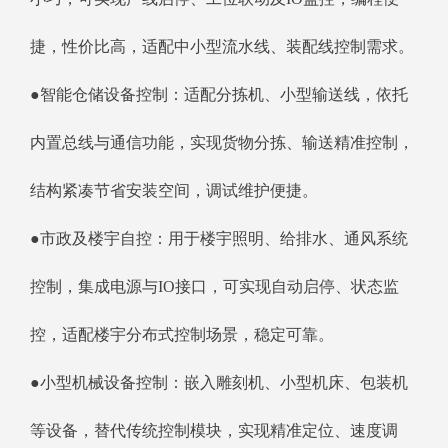
捷，性价比高，适配中小型流水线、装配线控制需求。
●智能仓储设备控制：适配分拣机、小型输送线，依托
内置总线与通信功能，实现货物分拣、输送精准控制，
结构紧凑节省安装空间，调试维护便捷。
●市政及楼宇自控：用于楼宇照明、给排水、通风系统
控制，集成电源与IO接口，可实现自动启停、状态监
控，适配楼宇分布式控制场景，稳定可靠。
●小型机械设备控制：嵌入雕刻机、小型机床、包装机
等设备，替代传统控制模块，实现精准定位、速度调