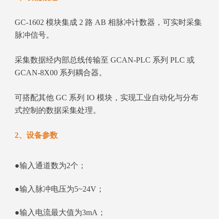
GC‑1602 模块集成 2 路 AB 相脉冲计数器，可实时采集
脉冲信号。
采集数据经内部总线传输至 GCAN‑PLC 系列 PLC 或
GCAN‑8X00 系列耦合器。
可搭配其他 GC 系列 IO 模块，实现工业自动化与分布
式控制的数据采集处理。
2、设备参数
●输入通道数为2个；
●输入脉冲电压为5~24V；
●输入电流最大值为3mA；