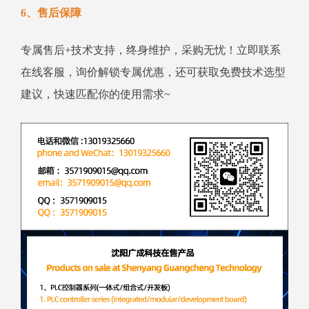
6、售后保障
专属售后+技术支持，终身维护，采购无忧！立即联系
在线客服，询价解锁专属优惠，还可获取免费技术选型
建议，快速匹配你的使用需求~