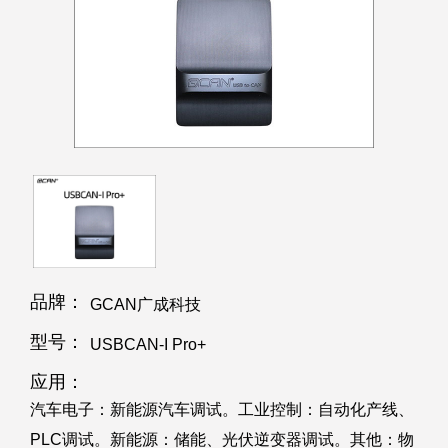
品牌：
GCAN广成科技
型号：
USBCAN-I Pro+
应用：
汽车电子：新能源汽车调试。工业控制：自动化产线、
PLC调试。新能源：储能、光伏逆变器调试。其他：物