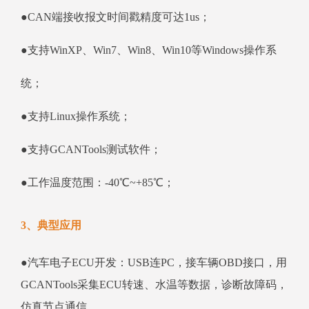
●CAN端接收报文时间戳精度可达1us；
●支持WinXP、Win7、Win8、Win10等Windows操作系
统；
●支持Linux操作系统；
●支持GCANTools测试软件；
●工作温度范围：-40℃~+85℃；
3、典型应用
●汽车电子ECU开发：USB连PC，接车辆OBD接口，用
GCANTools采集ECU转速、水温等数据，诊断故障码，
仿真节点通信。