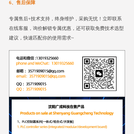
6、售后保障
专属售后+技术支持，终身维护，采购无忧！立即联系
在线客服，询价解锁专属优惠，还可获取免费技术选型
建议，快速匹配你的使用需求~