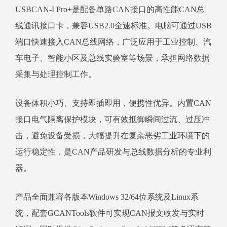
USBCAN-I Pro+是配备单路CAN接口的高性能CAN总
线通讯接口卡，兼容USB2.0全速标准。电脑可通过USB
端口快速接入CAN总线网络，广泛应用于工业控制、汽
车电子、智能小区及总线实验室等场景，承担网络数据
采集与处理控制工作。
设备体积小巧、支持即插即用，便携性优异。内置CAN
接口电气隔离保护模块，可有效抵御瞬间过流、过压冲
击，避免设备受损，大幅提升在复杂恶劣工业环境下的
运行稳定性，是CAN产品研发与总线数据分析的专业利
器。
产品全面兼容各版本Windows 32/64位系统及Linux系
统，配套GCANTools软件可实现CAN报文收发与实时