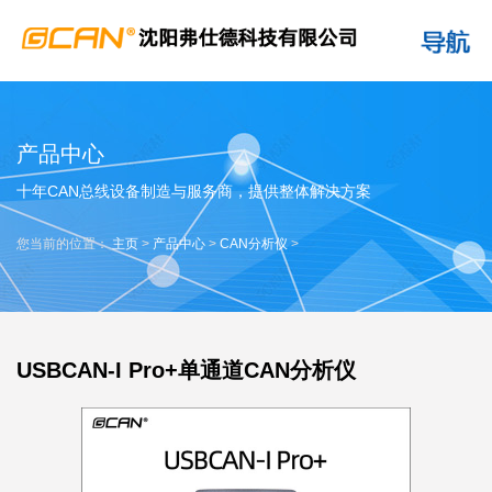
产品中心
十年CAN总线设备制造与服务商，提供整体解决方案
您当前的位置：
主页
>
产品中心
>
CAN分析仪
>
USBCAN-I Pro+单通道CAN分析仪