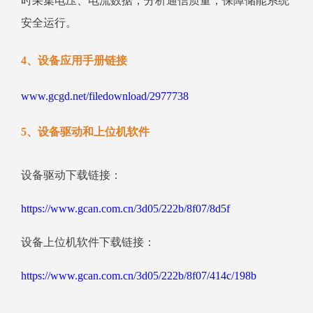
时采集电压、电流数据，分析通信质量，保障储能系统
安全运行。
4、设备应用手册链接
www.gcgd.net/filedownload/2977738
5、设备驱动和上位机软件
设备驱动下载链接：
https://www.gcan.com.cn/3d05/222b/8f07/8d5f
设备上位机软件下载链接：
https://www.gcan.com.cn/3d05/222b/8f07/414c/198b