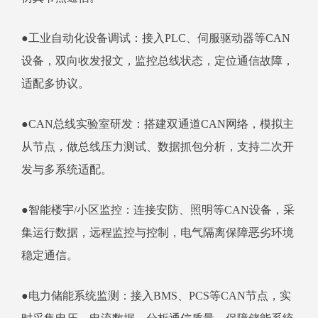
●工业自动化设备调试：接入PLC、伺服驱动器等CAN
设备，双向收发报文，监控总线状态，定位通信故障，
适配多协议。
●CAN总线实验室研发：搭建双通道CAN网络，模拟主
从节点，做总线压力测试、数据抓包分析，支持二次开
发与多系统适配。
●智能楼宇/小区监控：连接安防、照明等CAN设备，采
集运行数据，远程监控与控制，电气隔离保障恶劣环境
稳定通信。
●电力储能系统监测：接入BMS、PCS等CAN节点，实