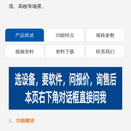
流、高校等场景。
产品简述
功能特点
规格参数
视频资料
资料下载
联系我们
1、功能概述