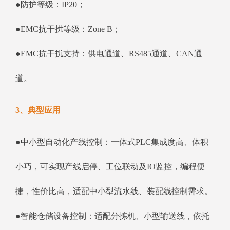
●防护等级：IP20；
●EMC抗干扰等级：Zone B；
●EMC抗干扰支持：供电通道、RS485通道、CAN通
道。
3、典型应用
●中小型自动化产线控制：一体式PLC集成度高、体积
小巧，可实现产线启停、工位联动及IO监控，编程便
捷，性价比高，适配中小型流水线、装配线控制需求。
●智能仓储设备控制：适配分拣机、小型输送线，依托