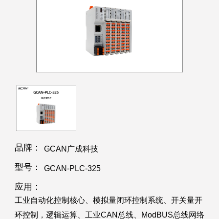
品牌：
GCAN广成科技
型号：
GCAN-PLC-325
应用：
工业自动化控制核心、模拟量闭环控制系统、开关量开
环控制，逻辑运算、工业CAN总线、ModBUS总线网络