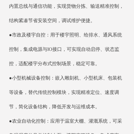
内置总线与通信功能，实现货物分拣、输送精准控制，
结构紧凑节省安装空间，调试维护便捷。
●市政及楼宇自控：用于楼宇照明、给排水、通风系统
控制，集成电源与IO接口，可实现自动启停、状态监
控，适配楼宇分布式控制场景，稳定可靠。
●小型机械设备控制：嵌入雕刻机、小型机床、包装机
等设备，替代传统控制模块，实现精准定位、速度调
节，简化设备结构，降低开发与运维成本。
●农业自动化控制：应用于温室大棚、灌溉系统，可采