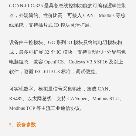
GCAN‑PLC‑325 是具备总线控制功能的可编程逻辑控制
器，外观简约、性价比高，可接入 CAN、Modbus 等总
线系统，支持插片式 IO 模块灵活扩展。
设备由主控模块、GC 系列 IO 模块及终端电阻模块构
成，最多可扩展 32 个 IO 模块，支持自动地址分配与免
电脑组态；兼容 OpenPCS、Codesys V3.5 SP16 及以上
软件，遵循 IEC‑61131‑3 标准，调试便捷。
可实现数字、模拟量信号采集输出，集成 CAN、
RS485、以太网总线，支持 CANopen、Modbus RTU、
Modbus TCP 等主流工业通信协议。
2、设备参数