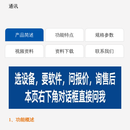
通讯
产品简述
功能特点
规格参数
视频资料
资料下载
联系我们
1、功能概述