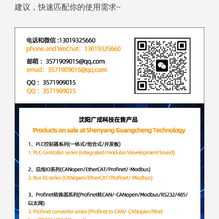
建议，快速匹配你的使用需求~