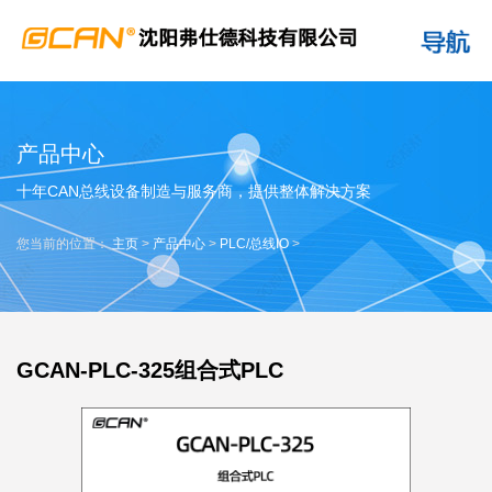
产品中心
十年CAN总线设备制造与服务商，提供整体解决方案
您当前的位置：
主页
>
产品中心
>
PLC/总线IO
>
GCAN-PLC-325组合式PLC