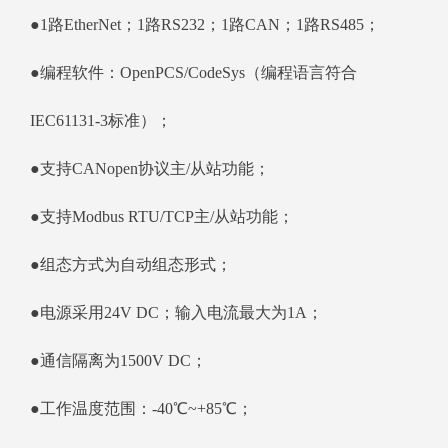
●1路EtherNet；1路RS232；1路CAN；1路RS485；
●编程软件：OpenPCS/CodeSys（编程语言符合
IEC61131-3标准）；
●支持CANopen协议主/从站功能；
●支持Modbus RTU/TCP主/从站功能；
●组态方式为自动组态形式；
●电源采用24V DC；输入电流最大为1A；
●通信隔离为1500V DC；
●工作温度范围：-40℃~+85℃；