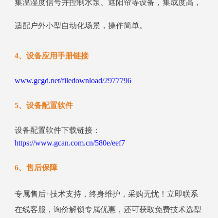
集温湿度信号并控制水泵、遮阳帘等设备，集成度高，
适配户外小型自动化场景，操作简单。
4、设备应用手册链接
www.gcgd.net/filedownload/2977796
5、设备配置软件
设备配置软件下载链接：
https://www.gcan.com.cn/580e/eef7
6、售后保障
专属售后+技术支持，终身维护，采购无忧！立即联系
在线客服，询价解锁专属优惠，还可获取免费技术选型