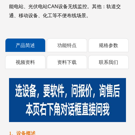
能电站、光伏电站CAN设备无线监控。其他：轨道交
通、移动设备、化工等不便布线场景。
产品简述
功能特点
规格参数
视频资料
资料下载
联系我们
1、设备概述