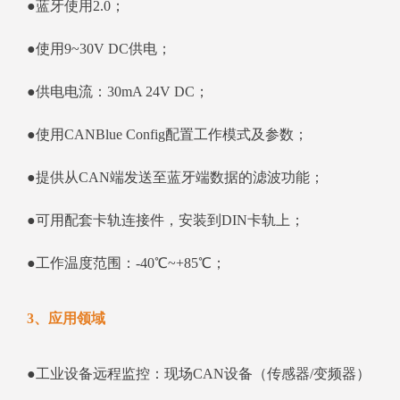
●蓝牙使用2.0；
●使用9~30V DC供电；
●供电电流：30mA 24V DC；
●使用CANBlue Config配置工作模式及参数；
●提供从CAN端发送至蓝牙端数据的滤波功能；
●可用配套卡轨连接件，安装到DIN卡轨上；
●工作温度范围：-40℃~+85℃；
3、应用领域
●工业设备远程监控：现场CAN设备（传感器/变频器）