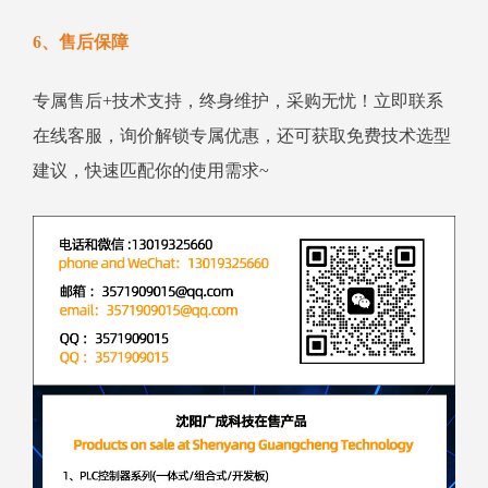
6、售后保障
专属售后+技术支持，终身维护，采购无忧！立即联系
在线客服，询价解锁专属优惠，还可获取免费技术选型
建议，快速匹配你的使用需求~