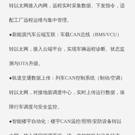
转以太网接入内网，远程实时采集数据、下发指令，适
配工厂远程运维与集中管理。
●新能源汽车云端互联：车载CAN总线（BMS/VCU）
转以太网，接入云端平台，实现车辆远程诊断、状态监
测与OTA升级。
●轨道交通数据上传：列车CAN控制系统（制动/空调）
转以太网，对接地面调度中心，实时上传运行数据，保
障行车调度与安全监控。
●智能楼宇自动化：楼宇CAN温控/照明/安防设备转以