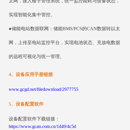
太网，接入楼宇管理系统，统一监控能耗与设备状态，
实现智能化集中管控。
●储能电站数据联网：储能BMS/PCS的CAN数据转以太
网，上传至电站监控平台，实现电池状态、充放电数据
的远程可视化与统一管理。
4、设备应用手册链接
www.gcgd.net/filedownload/2977755
5、设备配置软件
设备配置软件下载链接：
https://www.gcan.com.cn/1d49/4c5d