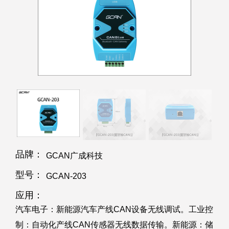
品牌：
GCAN广成科技
型号：
GCAN-203
应用：
汽车电子：新能源汽车产线CAN设备无线调试。工业控
制：自动化产线CAN传感器无线数据传输。新能源：储