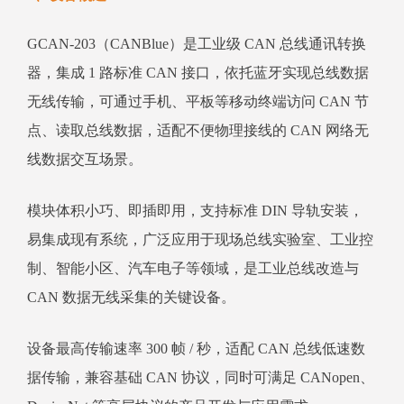
GCAN-203（CANBlue）是工业级 CAN 总线通讯转换
器，集成 1 路标准 CAN 接口，依托蓝牙实现总线数据
无线传输，可通过手机、平板等移动终端访问 CAN 节
点、读取总线数据，适配不便物理接线的 CAN 网络无
线数据交互场景。
模块体积小巧、即插即用，支持标准 DIN 导轨安装，
易集成现有系统，广泛应用于现场总线实验室、工业控
制、智能小区、汽车电子等领域，是工业总线改造与
CAN 数据无线采集的关键设备。
设备最高传输速率 300 帧 / 秒，适配 CAN 总线低速数
据传输，兼容基础 CAN 协议，同时可满足 CANopen、