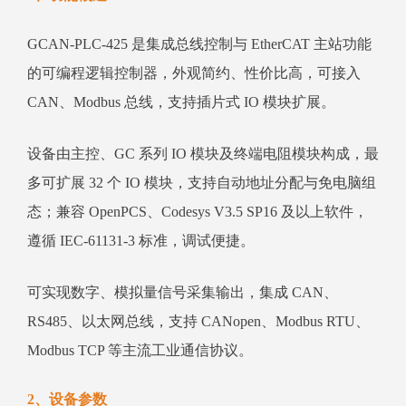
GCAN‑PLC‑425 是集成总线控制与 EtherCAT 主站功能
的可编程逻辑控制器，外观简约、性价比高，可接入
CAN、Modbus 总线，支持插片式 IO 模块扩展。
设备由主控、GC 系列 IO 模块及终端电阻模块构成，最
多可扩展 32 个 IO 模块，支持自动地址分配与免电脑组
态；兼容 OpenPCS、Codesys V3.5 SP16 及以上软件，
遵循 IEC‑61131‑3 标准，调试便捷。
可实现数字、模拟量信号采集输出，集成 CAN、
RS485、以太网总线，支持 CANopen、Modbus RTU、
Modbus TCP 等主流工业通信协议。
2、设备参数