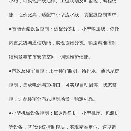
小巧，可实现产线启停、工位联动及IO监控，编程便
捷，性价比高，适配中小型流水线、装配线控制需求。
●智能仓储设备控制：适配分拣机、小型输送线，依托
内置总线与通信功能，实现货物分拣、输送精准控制，
结构紧凑节省安装空间，调试维护便捷。
●市政及楼宇自控：用于楼宇照明、给排水、通风系统
控制，集成电源与IO接口，可实现自动启停、状态监
控，适配楼宇分布式控制场景，稳定可靠。
●小型机械设备控制：嵌入雕刻机、小型机床、包装机
等设备，替代传统控制模块，实现精准定位、速度调