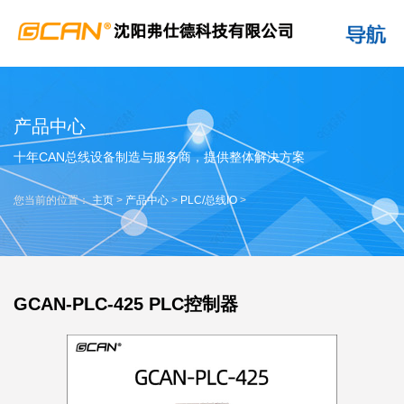
产品中心
十年CAN总线设备制造与服务商，提供整体解决方案
您当前的位置：
主页
>
产品中心
>
PLC/总线IO
>
GCAN-PLC-425 PLC控制器