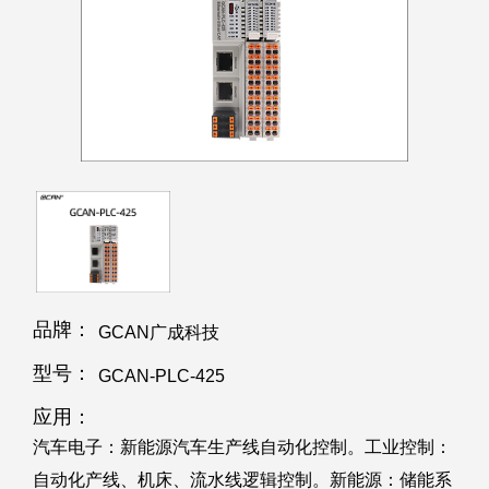
品牌：
GCAN广成科技
型号：
GCAN-PLC-425
应用：
汽车电子：新能源汽车生产线自动化控制。工业控制：
自动化产线、机床、流水线逻辑控制。新能源：储能系