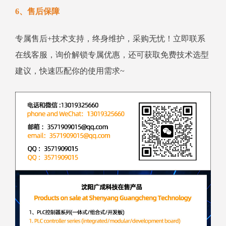
6、售后保障
专属售后+技术支持，终身维护，采购无忧！立即联系
在线客服，询价解锁专属优惠，还可获取免费技术选型
建议，快速匹配你的使用需求~