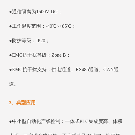
●通信隔离为1500V DC；
●工作温度范围：-40℃~+85℃；
●防护等级：IP20；
●EMC抗干扰等级：Zone B；
●EMC抗干扰支持：供电通道、RS485通道、CAN通
道。
3、典型应用
●中小型自动化产线控制：一体式PLC集成度高、体积