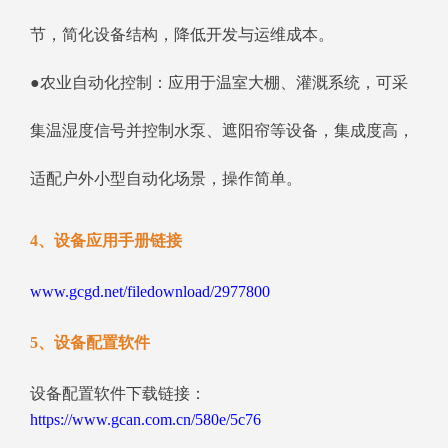
节，简化设备结构，降低开发与运维成本。
●农业自动化控制：应用于温室大棚、灌溉系统，可采
集温湿度信号并控制水泵、遮阳帘等设备，集成度高，
适配户外小型自动化场景，操作简单。
4、设备应用手册链接
www.gcgd.net/filedownload/2977800
5、设备配置软件
设备配置软件下载链接：
https://www.gcan.com.cn/580e/5c76