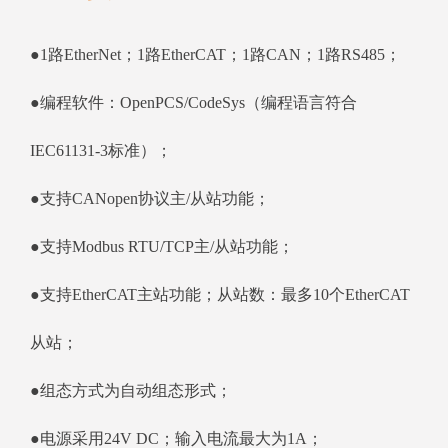
●1路EtherNet；1路EtherCAT；1路CAN；1路RS485；
●编程软件：OpenPCS/CodeSys（编程语言符合
IEC61131-3标准）；
●支持CANopen协议主/从站功能；
●支持Modbus RTU/TCP主/从站功能；
●支持EtherCAT主站功能；从站数：最多10个EtherCAT
从站；
●组态方式为自动组态形式；
●电源采用24V DC；输入电流最大为1A；