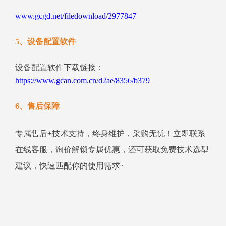
www.gcgd.net/filedownload/2977847
5、设备配置软件
设备配置软件下载链接：
https://www.gcan.com.cn/d2ae/8356/b379
6、售后保障
专属售后+技术支持，终身维护，采购无忧！立即联系
在线客服，询价解锁专属优惠，还可获取免费技术选型
建议，快速匹配你的使用需求~