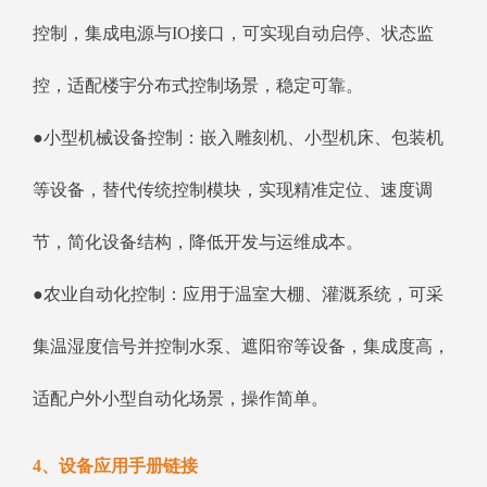
控制，集成电源与IO接口，可实现自动启停、状态监
控，适配楼宇分布式控制场景，稳定可靠。
●小型机械设备控制：嵌入雕刻机、小型机床、包装机
等设备，替代传统控制模块，实现精准定位、速度调
节，简化设备结构，降低开发与运维成本。
●农业自动化控制：应用于温室大棚、灌溉系统，可采
集温湿度信号并控制水泵、遮阳帘等设备，集成度高，
适配户外小型自动化场景，操作简单。
4、设备应用手册链接