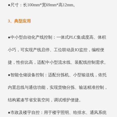
●尺寸：长100mm*宽69mm*高12mm。
3、典型应用
●中小型自动化产线控制：一体式PLC集成度高、体积
小巧，可实现产线启停、工位联动及IO监控，编程便
捷，性价比高，适配中小型流水线、装配线控制需求。
●智能仓储设备控制：适配分拣机、小型输送线，依托
内置总线与通信功能，实现货物分拣、输送精准控制，
结构紧凑节省安装空间，调试维护便捷。
●市政及楼宇自控：用于楼宇照明、给排水、通风系统