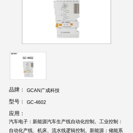
品牌：
GCAN广成科技
型号：
GC-4602
应用：
汽车电子：新能源汽车生产线自动化控制。工业控制：
自动化产线、机床、流水线逻辑控制。新能源：储能系