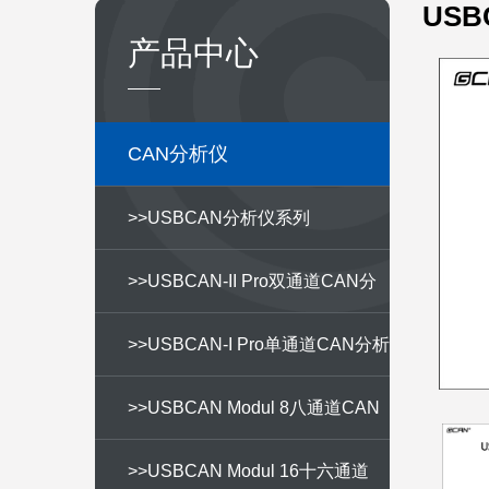
USB
产品中心
CAN分析仪
>>USBCAN分析仪系列
>>USBCAN-II Pro双通道CAN分
析仪
>>USBCAN-I Pro单通道CAN分析
仪
>>USBCAN Modul 8八通道CAN
分析仪
>>USBCAN Modul 16十六通道