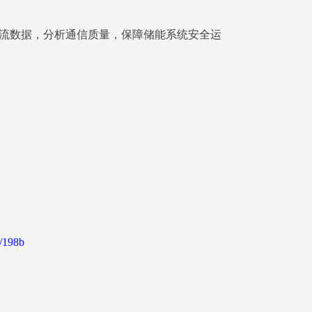
、电流数据，分析通信质量，保障储能系统安全运
/198b