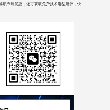
解锁专属优惠，还可获取免费技术选型建议，快