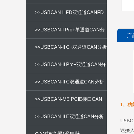
CAN分析仪
>>USBCAN II FD双通道CANFD
分析仪
>>USBCAN-I Pro+单通道CAN分
产
析仪
>>USBCAN-II C+双通道CAN分析
仪
>>USBCAN-II Pro+双通道CAN分
析仪
>>USBCAN-II C双通道CAN分析
仪
>>USBCAN-ME PCIE接口CAN
1、功
分析仪
>>USBCAN-II E双通道CAN分析
USB
速接
仪