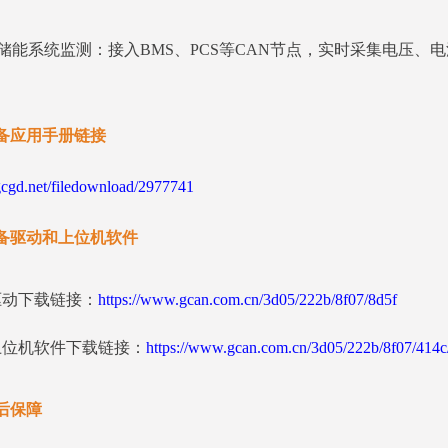
储能系统监测：接入BMS、PCS等CAN节点，实时采集电压
备应用手册链接
gd.net/filedownload/2977741
备驱动和上位机软件
驱动下载链接：
https://www.gcan.com.cn/3d05/222b/8f07/8d5f
上位机软件下载链接：
https://www.gcan.com.cn/3d05/222b/8f07/414c
后保障