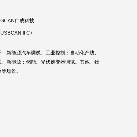
GCAN广成科技
USBCAN II C+
子：新能源汽车调试。工业控制：自动化产线、
调试。新能源：储能、光伏逆变器调试。其他：物
校等场景。