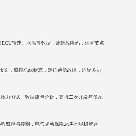
s采集ECU转速、水温等数据，诊断故障码，仿真节点
发报文，监控总线状态，定位通信故障，适配多协
线压力测试、数据抓包分析，支持二次开发与多系
远程监控与控制，电气隔离保障恶劣环境稳定通