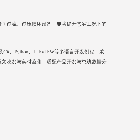
瞬间过流、过压损坏设备，显著提升恶劣工况下的
口及C#、Python、LabVIEW等多语言开发例程；兼
CAN总线报文收发与实时监测，适配产品开发与总线数据分