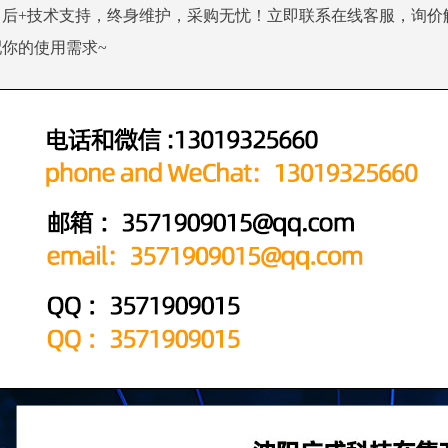
售后+技术支持，终身维护，采购无忧！立即联系在线客服，询价
你的使用需求~