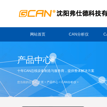
网站首页
CAN分析仪
C
产品中心
十年CAN总线设备制造与服务商，提供整体解决方案
您当前的位置：
主页
>
产品中心
>
CAN分析仪
>