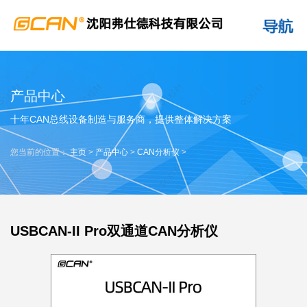
产品中心
十年CAN总线设备制造与服务商，提供整体解决方案
您当前的位置：
主页
>
产品中心
>
CAN分析仪
>
USBCAN-II Pro双通道CAN分析仪