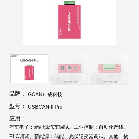
品牌：
GCAN广成科技
型号：
USBCAN-II Pro
应用：
汽车电子：新能源汽车调试。工业控制：自动化产线、
PLC调试。新能源：储能、光伏逆变器调试。其他：物