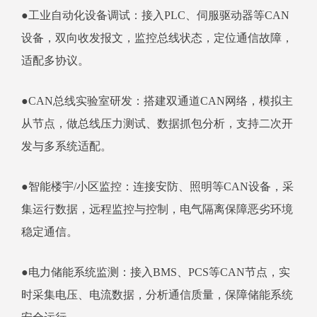
●工业自动化设备调试：接入PLC、伺服驱动器等CAN
设备，双向收发报文，监控总线状态，定位通信故障，
适配多协议。
●CAN总线实验室研发：搭建双通道CAN网络，模拟主
从节点，做总线压力测试、数据抓包分析，支持二次开
发与多系统适配。
●智能楼宇/小区监控：连接安防、照明等CAN设备，采
集运行数据，远程监控与控制，电气隔离保障恶劣环境
稳定通信。
●电力储能系统监测：接入BMS、PCS等CAN节点，实
时采集电压、电流数据，分析通信质量，保障储能系统