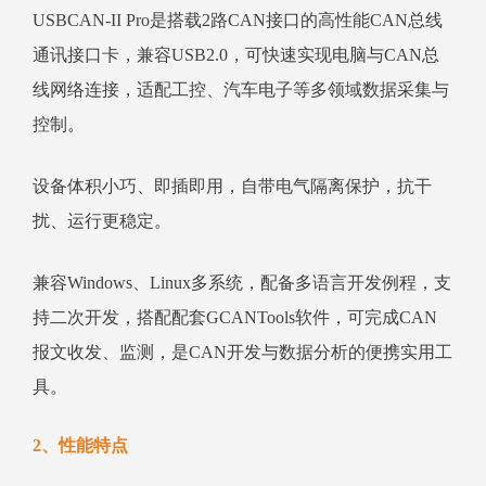
USBCAN-II Pro是搭载2路CAN接口的高性能CAN总线
通讯接口卡，兼容USB2.0，可快速实现电脑与CAN总
线网络连接，适配工控、汽车电子等多领域数据采集与
控制。
设备体积小巧、即插即用，自带电气隔离保护，抗干
扰、运行更稳定。
兼容Windows、Linux多系统，配备多语言开发例程，支
持二次开发，搭配配套GCANTools软件，可完成CAN
报文收发、监测，是CAN开发与数据分析的便携实用工
具。
2、性能特点