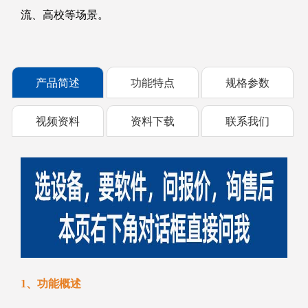
流、高校等场景。
产品简述
功能特点
规格参数
视频资料
资料下载
联系我们
1、功能概述