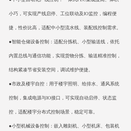
小巧，可实现产线启停、工位联动及IO监控，编程便
捷，性价比高，适配中小型流水线、装配线控制需求。
●智能仓储设备控制：适配分拣机、小型输送线，依托
内置总线与通信功能，实现货物分拣、输送精准控制，
结构紧凑节省安装空间，调试维护便捷。
●市政及楼宇自控：用于楼宇照明、给排水、通风系统
控制，集成电源与IO接口，可实现自动启停、状态监
控，适配楼宇分布式控制场景，稳定可靠。
●小型机械设备控制：嵌入雕刻机、小型机床、包装机