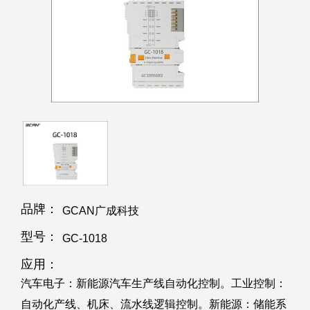
品牌：
GCAN广成科技
型号：
GC-1018
应用：
汽车电子：新能源汽车生产线自动化控制。工业控制：
自动化产线、机床、流水线逻辑控制。新能源：储能系