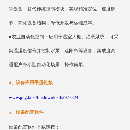
等设备，替代传统控制模块，实现精准定位、速度调
节，简化设备结构，降低开发与运维成本。
●农业自动化控制：应用于温室大棚、灌溉系统，可采
集温湿度信号并控制水泵、遮阳帘等设备，集成度高，
适配户外小型自动化场景，操作简单。
4、设备应用手册链接
www.gcgd.net/filedownload/2977824
5、设备配置软件
设备配置软件下载链接：