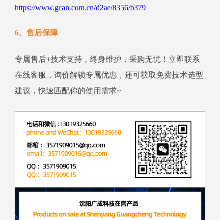
https://www.gcan.com.cn/d2ae/8356/b379
6、售后保障
专属售后+技术支持，终身维护，采购无忧！立即联系
在线客服，询价解锁专属优惠，还可获取免费技术选型
建议，快速匹配你的使用需求~