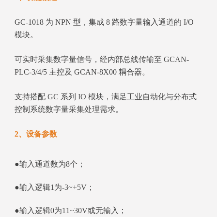
GC-1018 为 NPN 型，集成 8 路数字量输入通道的 I/O
模块。
可实时采集数字量信号，经内部总线传输至 GCAN-
PLC-3/4/5 主控及 GCAN-8X00 耦合器。
支持搭配 GC 系列 IO 模块，满足工业自动化与分布式
控制系统数字量采集处理需求。
2、设备参数
●输入通道数为8个；
●输入逻辑1为-3~+5V；
●输入逻辑0为11~30V或无输入；