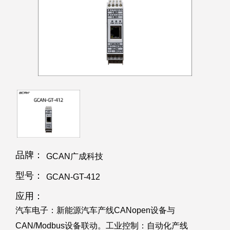
品牌：
GCAN广成科技
型号：
GCAN-GT-412
应用：
汽车电子：新能源汽车产线CANopen设备与
CAN/Modbus设备联动。工业控制：自动化产线