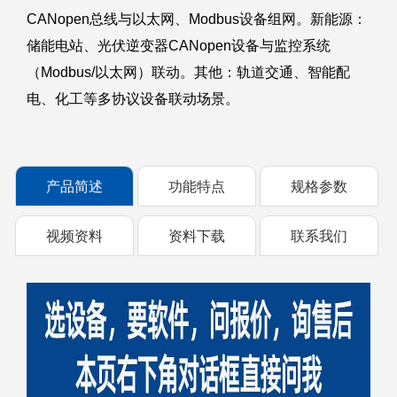
CANopen总线与以太网、Modbus设备组网。新能源：
储能电站、光伏逆变器CANopen设备与监控系统
（Modbus/以太网）联动。其他：轨道交通、智能配
电、化工等多协议设备联动场景。
产品简述
功能特点
规格参数
视频资料
资料下载
联系我们