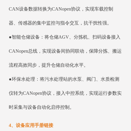
CAN设备数据转换为CANopen协议，实现车载控制
器、传感器的集中监控与指令交互，抗干扰性强。
●智能仓储设备：将仓储AGV、分拣机、扫码设备接入
CANopen总线，实现设备间协同联动，保障分拣、搬运
流程高效同步，提升仓储自动化水平。
●环保水处理：将污水处理站的水泵、阀门、水质检测
仪转为CANopen协议，接入中控系统，实现运行参数实
时采集与设备自动化启停控制。
4、设备应用手册链接