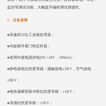
监控等调试功能，大幅提升编程调试便捷性。
2、设备参数
●高速的32位工业级处理器；
●内嵌硬件看门狗定时器；
●使用外接电源供电(DC+24V，100mA)；
●静电放电抗扰度等级：接触放电±2KV，空气放电
±8KV；
●电快速瞬变脉冲群抗扰度等级：±1KV；
●浪涌抗扰度等级：±1KV；