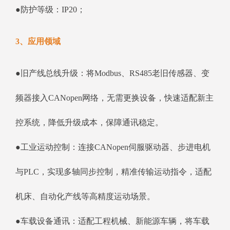
●防护等级：IP20；
3、应用领域
●旧产线总线升级：将Modbus、RS485老旧传感器、变
频器接入CANopen网络，无需更换设备，快速适配新主
控系统，降低升级成本，保障通讯稳定。
●工业运动控制：连接CANopen伺服驱动器、步进电机
与PLC，实现多轴同步控制，精准传输运动指令，适配
机床、自动化产线等高精度运动场景。
●车载设备通讯：适配工程机械、新能源车辆，将车载