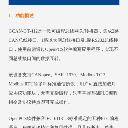
1、功能概述
GCAN-GT-412是一款可编程总线网关/转换器，集成2路
CAN总线接口、1路以太网总线接口及1路RS232总线接
口，使用前需通过OpenPCS软件编写应用程序，实现不
同总线接口间的数据互转。
该设备支持CANopen、SAE J1939、Modbus TCP、
Modbus RTU等多种标准通信协议，用户可直接加载对
应协议功能块，无需复杂编程，只需掌握基础PLC编程
指令及协议特点即可完成操作。
OpenPCS软件兼容IEC-61131-3标准规定的五种PLC编程
语言，程序可移植性和复用性强，且具备断电、单步、