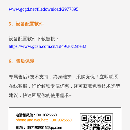
www.gcgd.net/filedownload/2977895
5、设备配置软件
设备配置软件下载链接：
https://www.gcan.com.cn/1d49/30c2/be32
6、售后保障
专属售后+技术支持，终身维护，采购无忧！立即联系
在线客服，询价解锁专属优惠，还可获取免费技术选型
建议，快速匹配你的使用需求~