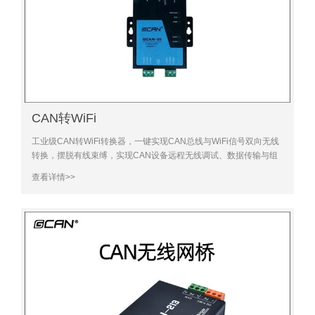
CAN转WiFi
工业级CAN转WiFi转换器，一键实现CAN总线与WiFi信号双向无线
转换，摆脱有线束缚，实现CAN设备远程无线调试、数据传输与组
网，适配工业远距离无线组网、多设备联动需求，稳定抗干扰
查看详情>>