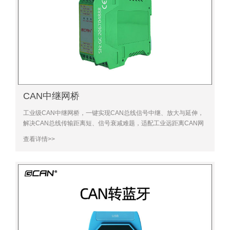
CAN中继网桥
工业级CAN中继网桥，一键实现CAN总线信号中继、放大与延伸，
解决CAN总线传输距离短、信号衰减难题，适配工业远距离CAN网
络组网需求，稳定抗干扰，批量采购更划算！点击在线客服，
查看详情>>