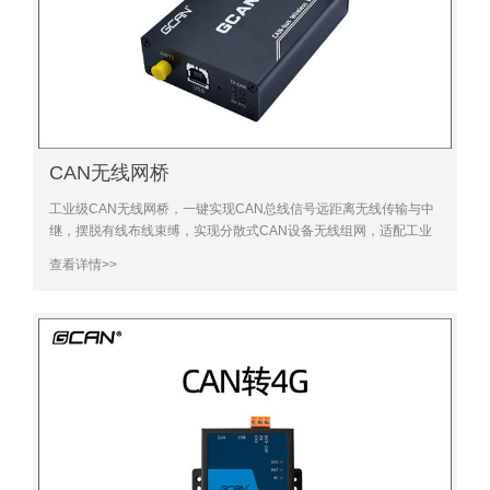
CAN无线网桥
工业级CAN无线网桥，一键实现CAN总线信号远距离无线传输与中
继，摆脱有线布线束缚，实现分散式CAN设备无线组网，适配工业
远距离、多设备分散布局的通信需求，稳定抗干扰、传输距
查看详情>>