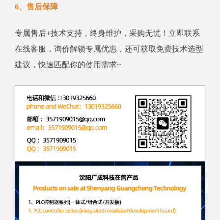
6、售后保障
专属售后+技术支持，终身维护，采购无忧！立即联系
在线客服，询价解锁专属优惠，还可获取免费技术选型
建议，快速匹配你的使用需求~