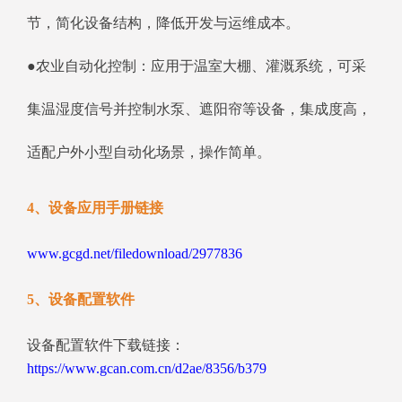
节，简化设备结构，降低开发与运维成本。
●农业自动化控制：应用于温室大棚、灌溉系统，可采
集温湿度信号并控制水泵、遮阳帘等设备，集成度高，
适配户外小型自动化场景，操作简单。
4、设备应用手册链接
www.gcgd.net/filedownload/2977836
5、设备配置软件
设备配置软件下载链接：
https://www.gcan.com.cn/d2ae/8356/b379