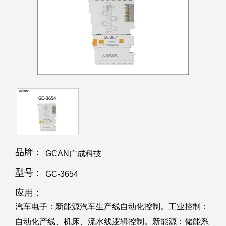
品牌：
GCAN广成科技
型号：
GC-3654
应用：
汽车电子：新能源汽车生产线自动化控制。工业控制：
自动化产线、机床、流水线逻辑控制。新能源：储能系