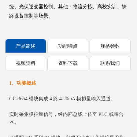
统、光伏逆变器控制。其他：物流分拣、高校实训、铁
路设备控制等场景。
产品简述
功能特点
规格参数
视频资料
资料下载
联系我们
1、功能概述
GC‑3654 模块集成 4 路 4‑20mA 模拟量输入通道。
实时采集模拟量信号，经内部总线上传至 PLC 或耦合
器。