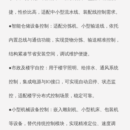
捷，性价比高，适配中小型流水线、装配线控制需求。
●智能仓储设备控制：适配分拣机、小型输送线，依托
内置总线与通信功能，实现货物分拣、输送精准控制，
结构紧凑节省安装空间，调试维护便捷。
●市政及楼宇自控：用于楼宇照明、给排水、通风系统
控制，集成电源与IO接口，可实现自动启停、状态监
控，适配楼宇分布式控制场景，稳定可靠。
●小型机械设备控制：嵌入雕刻机、小型机床、包装机
等设备，替代传统控制模块，实现精准定位、速度调