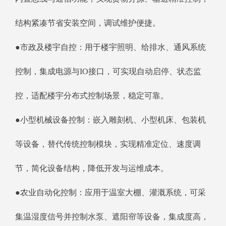
结构紧凑节省安装空间，调试维护便捷。
●市政及楼宇自控：用于楼宇照明、给排水、通风系统
控制，集成电源与IO接口，可实现自动启停、状态监
控，适配楼宇分布式控制场景，稳定可靠。
●小型机械设备控制：嵌入雕刻机、小型机床、包装机
等设备，替代传统控制模块，实现精准定位、速度调
节，简化设备结构，降低开发与运维成本。
●农业自动化控制：应用于温室大棚、灌溉系统，可采
集温湿度信号并控制水泵、遮阳帘等设备，集成度高，