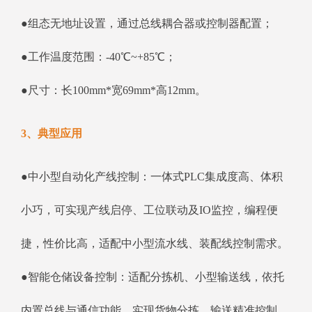
●组态无地址设置，通过总线耦合器或控制器配置；
●工作温度范围：-40℃~+85℃；
●尺寸：长100mm*宽69mm*高12mm。
3、典型应用
●中小型自动化产线控制：一体式PLC集成度高、体积
小巧，可实现产线启停、工位联动及IO监控，编程便
捷，性价比高，适配中小型流水线、装配线控制需求。
●智能仓储设备控制：适配分拣机、小型输送线，依托
内置总线与通信功能，实现货物分拣、输送精准控制，