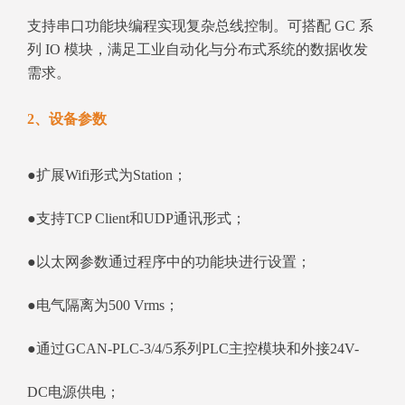
支持串口功能块编程实现复杂总线控制。可搭配 GC 系
列 IO 模块，满足工业自动化与分布式系统的数据收发
需求。
2、设备参数
●扩展Wifi形式为Station；
●支持TCP Client和UDP通讯形式；
●以太网参数通过程序中的功能块进行设置；
●电气隔离为500 Vrms；
●通过GCAN-PLC-3/4/5系列PLC主控模块和外接24V-
DC电源供电；