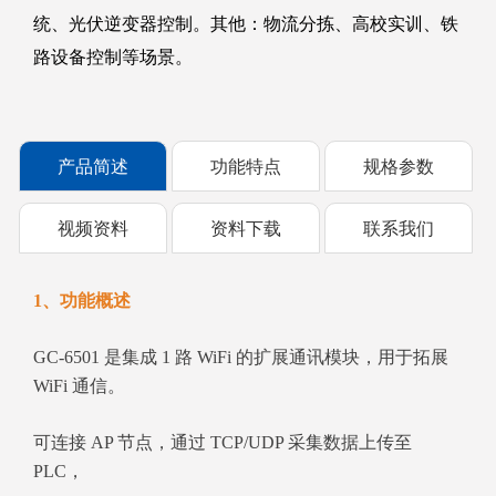
统、光伏逆变器控制。其他：物流分拣、高校实训、铁
路设备控制等场景。
产品简述
功能特点
规格参数
视频资料
资料下载
联系我们
1、功能概述
GC‑6501 是集成 1 路 WiFi 的扩展通讯模块，用于拓展
WiFi 通信。
可连接 AP 节点，通过 TCP/UDP 采集数据上传至
PLC，