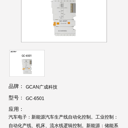
品牌：
GCAN广成科技
型号：
GC-6501
应用：
汽车电子：新能源汽车生产线自动化控制。工业控制：
自动化产线、机床、流水线逻辑控制。新能源：储能系