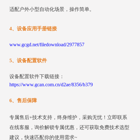
适配户外小型自动化场景，操作简单。
4、设备应用手册链接
www.gcgd.net/filedownload/2977857
5、设备配置软件
设备配置软件下载链接：
https://www.gcan.com.cn/d2ae/8356/b379
6、售后保障
专属售后+技术支持，终身维护，采购无忧！立即联系
在线客服，询价解锁专属优惠，还可获取免费技术选型
建议，快速匹配你的使用需求~