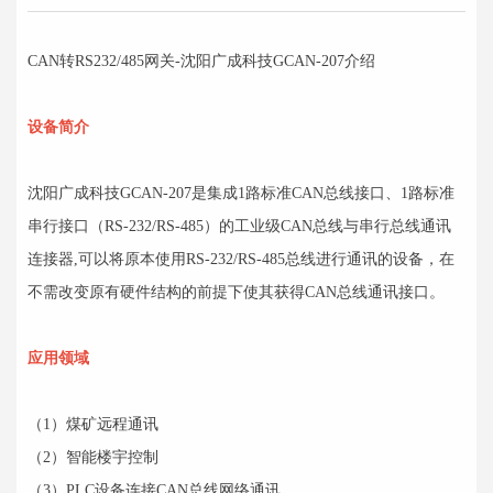
CAN转RS232/485网关-沈阳广成科技GCAN-207介绍
设备简介
沈阳广成科技GCAN-207是集成1路标准CAN总线接口、1路标准
串行接口（RS-232/RS-485）的工业级CAN总线与串行总线通讯
连接器,可以将原本使用RS-232/RS-485总线进行通讯的设备，在
不需改变原有硬件结构的前提下使其获得CAN总线通讯接口。
应用领域
（1）煤矿远程通讯
（2）智能楼宇控制
（3）PLC设备连接CAN总线网络通讯