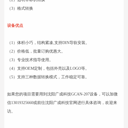
（3）格式转换
设备优点
（1）体积小巧，结构紧凑,支持DIN导轨安装。
（2）价格低，批量订购优惠大。
（3）专业技术指导使用。
（4）支持OEM定制，包括外壳以及LOGO等。
（5）支持三种数据转换模式，工作稳定可靠。
如果您的项目需要用到沈阳广成科技GCAN-207设备，可以加微
信13019325660或前往沈阳广成科技官网进行具体咨询，欢迎来
访。