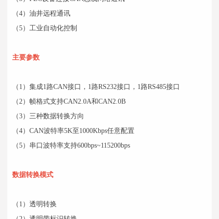
（4）油井远程通讯
（5）工业自动化控制
主要参数
（1）集成1路CAN接口，1路RS232接口，1路RS485接口
（2）帧格式支持CAN2.0A和CAN2.0B
（3）三种数据转换方向
（4）CAN波特率5K至1000Kbps任意配置
（5）串口波特率支持600bps~115200bps
数据转换模式
（1）透明转换
（2）透明带标识转换