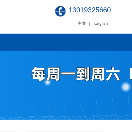
13019325660
中文
|
English