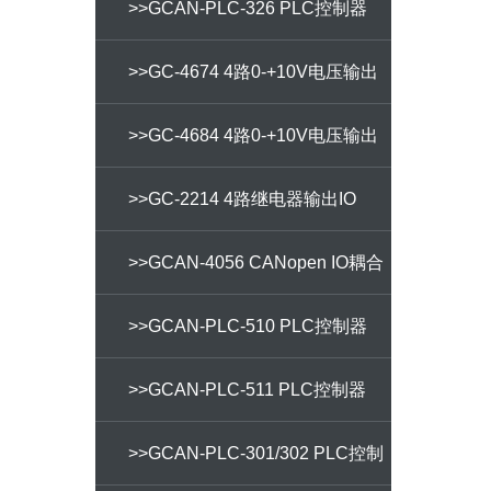
>>GCAN-PLC-326 PLC控制器
>>GC-4674 4路0-+10V电压输出
IO
>>GC-4684 4路0-+10V电压输出
IO
>>GC-2214 4路继电器输出IO
>>GCAN-4056 CANopen IO耦合
器
>>GCAN-PLC-510 PLC控制器
>>GCAN-PLC-511 PLC控制器
>>GCAN-PLC-301/302 PLC控制