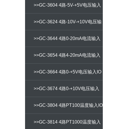
>>GC-3604 4路-5V-+5V电压输入
IO
>>GC-3624 4路-10V-+10V电压输
入IO
>>GC-3644 4路0-20mA电流输入
IO
>>GC-3654 4路4-20mA电流输入
IO
>>GC-3664 4路0-+5V电压输入IO
>>GC-3674 4路0-+10V电压输入
IO
>>GC-3804 4路PT100温度输入IO
>>GC-3814 4路PT1000温度输入