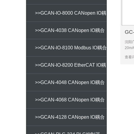
>>GCAN-IO-8000 CANopen IO耦
合器
>>GCAN-4038 CANopen IO耦合
GC
入I
沈阳广
器
>>GCAN-IO-8100 Modbus IO耦合
20m
用于
查看详
值发送
器
>>GCAN-IO-8200 EtherCAT IO耦
GCAN
器。
合器
>>GCAN-4048 CANopen IO耦合
器
>>GCAN-4068 CANopen IO耦合
器
>>GCAN-4128 CANopen IO耦合